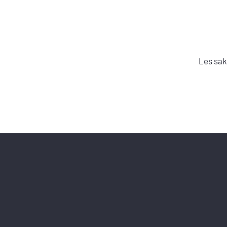
Les sa