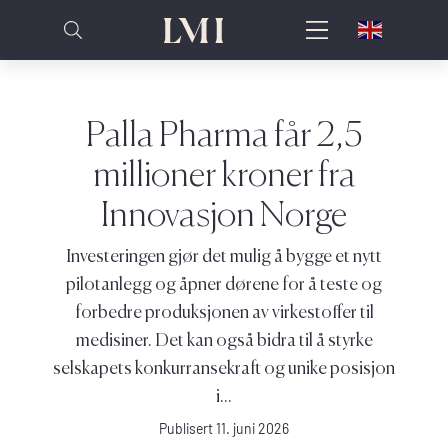
Palla Pharma får 2,5
millioner kroner fra
Innovasjon Norge
Investeringen gjør det mulig å bygge et nytt
pilotanlegg og åpner dørene for å teste og
forbedre produksjonen av virkestoffer til
medisiner. Det kan også bidra til å styrke
selskapets konkurransekraft og unike posisjon
i...
Publisert 11. juni 2026