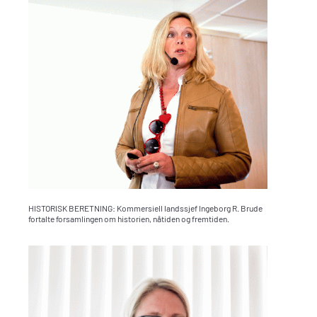
HISTORISK BERETNING: Kommersiell landssjef Ingeborg R. Brude
fortalte forsamlingen om historien, nåtiden og fremtiden.