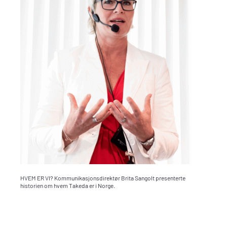
HVEM ER VI? Kommunikasjonsdirektør Brita Sangolt presenterte
historien om hvem Takeda er i Norge.