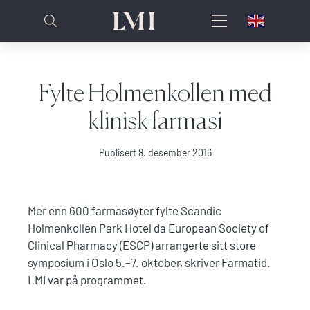
Fylte Holmenkollen med
klinisk farmasi
Publisert 8. desember 2016
Mer enn 600 farmasøyter fylte Scandic
Holmenkollen Park Hotel da European Society of
Clinical Pharmacy (ESCP) arrangerte sitt store
symposium i Oslo 5.–7. oktober, skriver Farmatid.
LMI var på programmet.