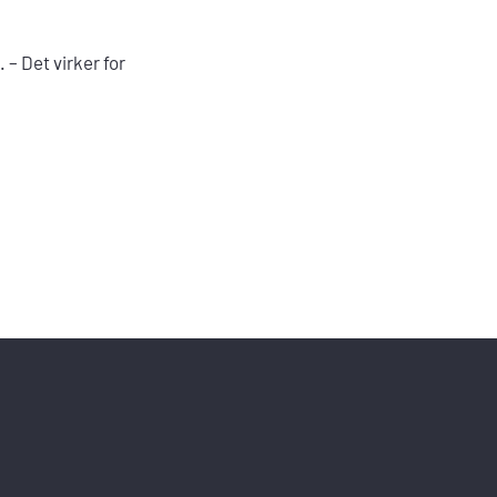
 – Det virker for