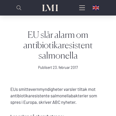
EU slår alarm om
antibiotikaresistent
salmonella
Publisert 23. februar 2017
EUs smittevernmyndigheter varsler tiltak mot
antibiotikaresistente salmonellabakterier som
spres i Europa, skriver ABC nyheter.