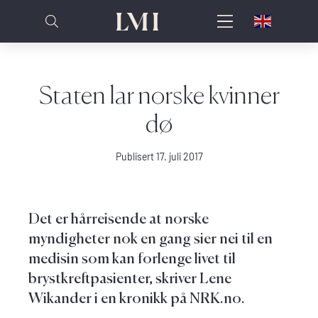
Staten lar norske kvinner
dø
Publisert 17. juli 2017
Det er hårreisende at norske
myndigheter nok en gang sier nei til en
medisin som kan forlenge livet til
brystkreftpasienter, skriver Lene
Wikander i en kronikk på NRK.no.