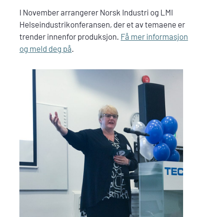
I November arrangerer Norsk Industri og LMI
Helseindustrikonferansen, der et av temaene er
trender innenfor produksjon.
Få mer informasjon
og meld deg på
.