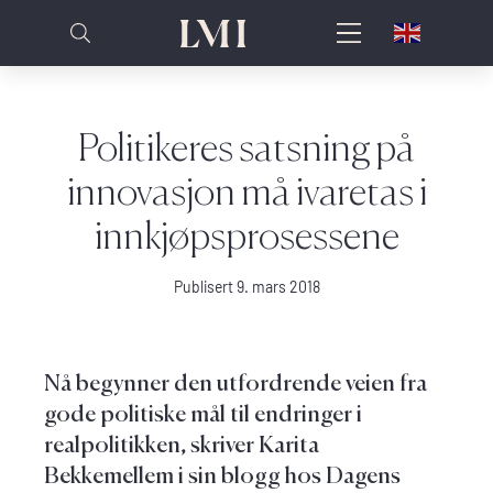
Politikeres satsning på
innovasjon må ivaretas i
innkjøpsprosessene
Publisert 9. mars 2018
Nå begynner den utfordrende veien fra
gode politiske mål til endringer i
realpolitikken, skriver Karita
Bekkemellem i sin blogg hos Dagens