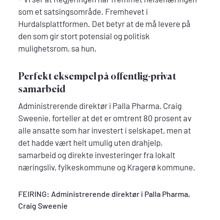
som et satsingsområde. Fremhevet i
Hurdalsplattformen. Det betyr at de må levere på
den som gir stort potensial og politisk
mulighetsrom, sa hun.
Perfekt eksempel på offentlig-privat
samarbeid
Administrerende direktør i Palla Pharma, Craig
Sweenie, forteller at det er omtrent 80 prosent av
alle ansatte som har investert i selskapet, men at
det hadde vært helt umulig uten drahjelp,
samarbeid og direkte investeringer fra lokalt
næringsliv, fylkeskommune og Kragerø kommune.
FEIRING: Administrerende direktør i Palla Pharma,
Craig Sweenie