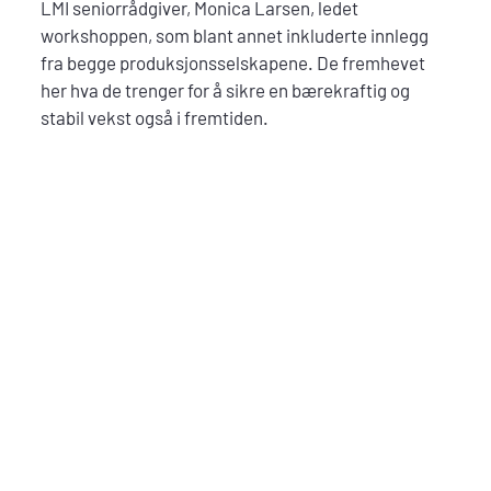
LMI seniorrådgiver, Monica Larsen, ledet
workshoppen, som blant annet inkluderte innlegg
fra begge produksjonsselskapene. De fremhevet
her hva de trenger for å sikre en bærekraftig og
stabil vekst også i fremtiden.