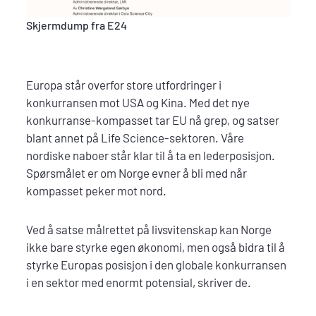
Skjermdump fra E24
Europa står overfor store utfordringer i
konkurransen mot USA og Kina. Med det nye
konkurranse-kompasset tar EU nå grep, og satser
blant annet på Life Science-sektoren. Våre
nordiske naboer står klar til å ta en lederposisjon.
Spørsmålet er om Norge evner å bli med når
kompasset peker mot nord.
Ved å satse målrettet på livsvitenskap kan Norge
ikke bare styrke egen økonomi, men også bidra til å
styrke Europas posisjon i den globale konkurransen
i en sektor med enormt potensial, skriver de.