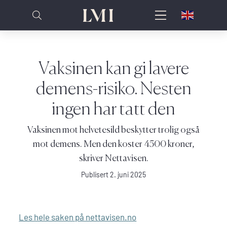
Vaksinen kan gi lavere
demens-risiko. Nesten
ingen har tatt den
Vaksinen mot helvetesild beskytter trolig også
mot demens. Men den koster 4500 kroner,
skriver Nettavisen.
Publisert 2. juni 2025
Les hele saken på nettavisen.no