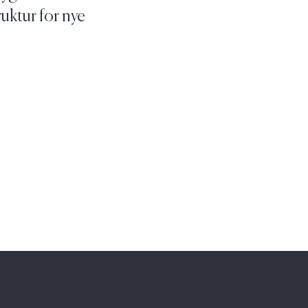
ruktur for nye