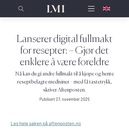
Lanserer digital fullmakt
for resepter: – Gjør det
enklere å være foreldre
Nå kan du gi andre fullmakt til å kjøpe og hente
reseptbelagte medisiner – med få tastetrykk,
skriver Aftenposten.
Publisert 27. november 2025
Les hele saken på aftenposten.no