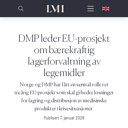
DMP leder EU-prosjekt
om bærekraftig
lagerforvaltning av
legemidler
Norge og DMP har fått en sentral rolle i et
treårig EU-prosjekt som skal gi bedre løsninger
for lagring og distribusjon av medisinske
produkter i krisesituasjoner.
Publisert 7. januar 2026