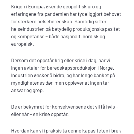
Krigen i Europa, økende geopolitisk uro og
erfaringene fra pandemien har tydeliggjort behovet
for sterkere helseberedskap. Samtidig sitter
helseindustrien på betydelig produksjonskapasitet
og kompetanse – både nasjonalt, nordisk og
europeisk.
Dersom det oppstår krig eller krise i dag, har vi
ingen avtaler for beredskapsproduksjon i Norge.
Industrien ønsker å bidra, og har lenge banket på
myndighetenes dør, men opplever at ingen tar
ansvar og grep.
De er bekymret for konsekvensene det vil få hvis –
eller når – en krise oppstår.
Hvordan kan vi i praksis ta denne kapasiteten i bruk