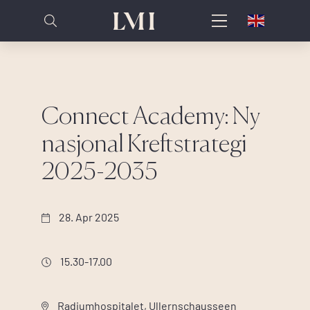
Connect Academy: Ny
nasjonal Kreftstrategi
2025-2035
28. Apr 2025
15.30-17.00
Radiumhospitalet, Ullernschausseen