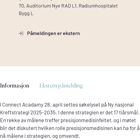
70, Auditorium Nye RAD L1, Radiumhospitalet
Bygg L
Påmeldingen er ekstern
Informasjon
Ekstern påmelding
I Connect Acadamy 28. april settes søkelyset på Ny nasjonal
Kreftstrategi 2025-2035. I denne strategien er det 17 tiårsmål.
En rekke av målene treffer presisjonmedisinfeltet, og i møtet
blir det diskutert hvilken rolle presisjonsmedisinen kan ha for å
nå målene i strategien, og omvendt.