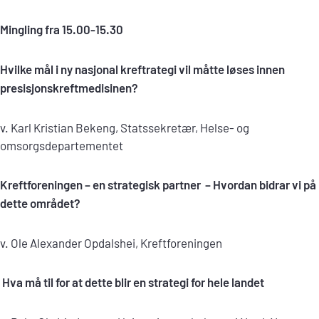
Mingling fra 15.00-15.30
Hvilke mål i ny nasjonal kreftrategi vil måtte løses innen
presisjonskreftmedisinen?
v. Karl Kristian Bekeng, Statssekretær, Helse- og
omsorgsdepartementet
Kreftforeningen – en strategisk partner – Hvordan bidrar vi på
dette området?
v. Ole Alexander Opdalshei, Kreftforeningen
Hva må til for at dette blir en strategi for hele landet