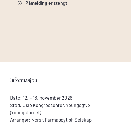
Påmelding er stengt
Informasjon
Dato: 12. – 13. november 2026
Sted: Oslo Kongressenter, Youngsgt. 21
(Youngstorget)
Arrangør: Norsk Farmasøytisk Selskap