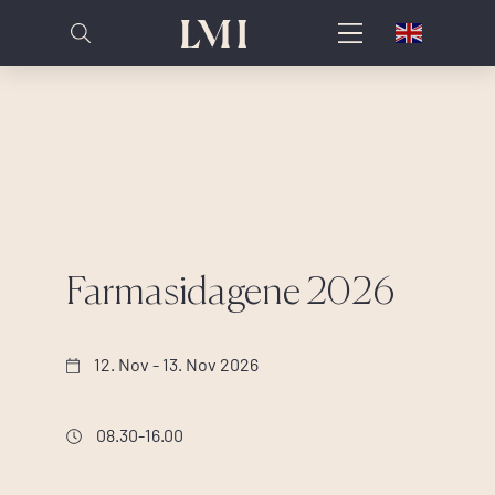
Farmasidagene 2026
12. Nov - 13. Nov 2026
08.30-16.00