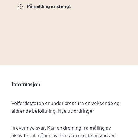
Påmelding er stengt
Informasjon
Velferdsstaten er under press fra en voksende og
aldrende befolkning. Nye utfordringer
krever nye svar. Kan en dreining fra måling av
aktivitet til måling av effekt gi oss det vi ønsker: