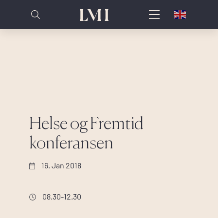
Helse og Fremtid
konferansen
16. Jan 2018
08.30-12.30