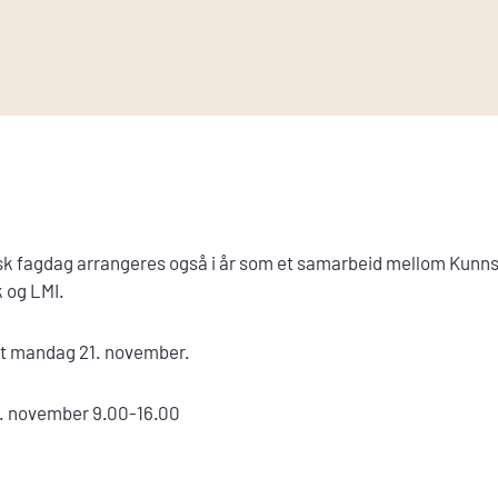
 fagdag arrangeres også i år som et samarbeid mellom Kunns
 og LMI.
t mandag 21. november.
. november 9.00-16.00