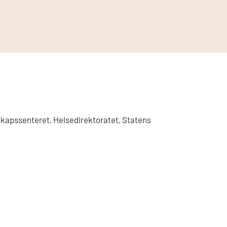
kapssenteret, Helsedirektoratet, Statens