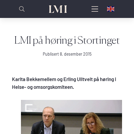
LMI på høring i Stortinget
Publisert 8. desember 2015
Karita Bekkemellem og Erling Ulltveit på høring i
Helse- og omsorgskomiteen.