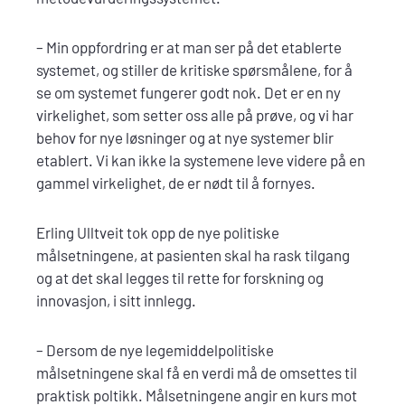
– Min oppfordring er at man ser på det etablerte
systemet, og stiller de kritiske spørsmålene, for å
se om systemet fungerer godt nok. Det er en ny
virkelighet, som setter oss alle på prøve, og vi har
behov for nye løsninger og at nye systemer blir
etablert. Vi kan ikke la systemene leve videre på en
gammel virkelighet, de er nødt til å fornyes.
Erling Ulltveit tok opp de nye politiske
målsetningene, at pasienten skal ha rask tilgang
og at det skal legges til rette for forskning og
innovasjon, i sitt innlegg.
– Dersom de nye legemiddelpolitiske
målsetningene skal få en verdi må de omsettes til
praktisk poltikk. Målsetningene angir en kurs mot