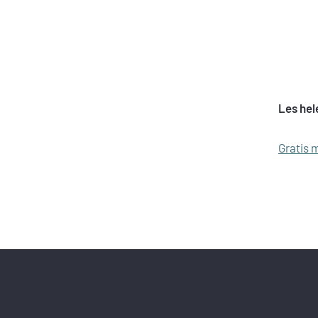
Les hel
Gratis 