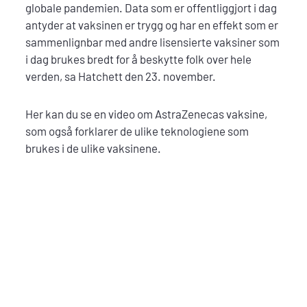
globale pandemien. Data som er offentliggjort i dag
antyder at vaksinen er trygg og har en effekt som er
sammenlignbar med andre lisensierte vaksiner som
i dag brukes bredt for å beskytte folk over hele
verden, sa Hatchett den 23. november.
Her kan du se en video om AstraZenecas vaksine,
som også forklarer de ulike teknologiene som
brukes i de ulike vaksinene.