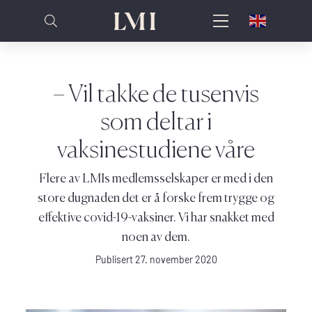
– Vil takke de tusenvis
som deltar i
vaksinestudiene våre
Flere av LMIs medlemsselskaper er med i den
store dugnaden det er å forske frem trygge og
effektive covid-19-vaksiner. Vi har snakket med
noen av dem.
Publisert 27. november 2020