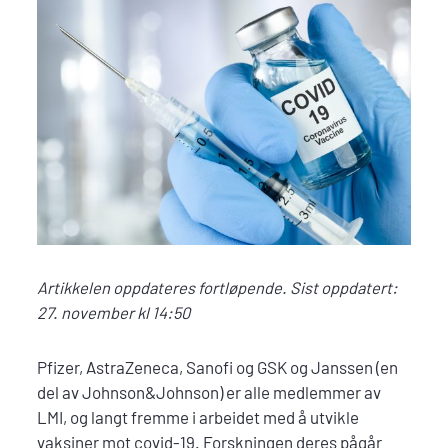
Artikkelen oppdateres fortløpende. Sist oppdatert:
27. november kl 14:50
Pfizer, AstraZeneca, Sanofi og GSK og Janssen (en
del av Johnson&Johnson) er alle medlemmer av
LMI, og langt fremme i arbeidet med å utvikle
vaksiner mot covid-19. Forskningen deres pågår