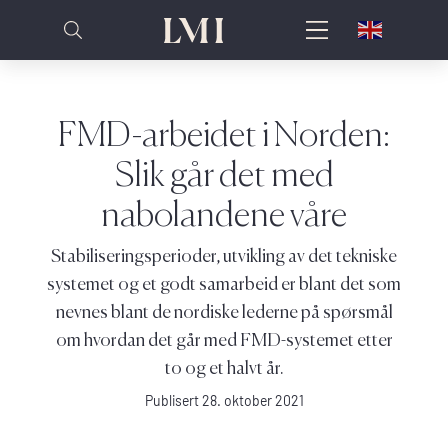
FMD-arbeidet i Norden:
Slik går det med
nabolandene våre
Stabiliseringsperioder, utvikling av det tekniske
systemet og et godt samarbeid er blant det som
nevnes blant de nordiske lederne på spørsmål
om hvordan det går med FMD-systemet etter
to og et halvt år.
Publisert 28. oktober 2021