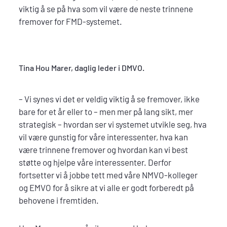
viktig å se på hva som vil være de neste trinnene
fremover for FMD-systemet.
Tina Hou Marer, daglig leder i DMVO.
– Vi synes vi det er veldig viktig å se fremover, ikke
bare for et år eller to – men mer på lang sikt, mer
strategisk – hvordan ser vi systemet utvikle seg, hva
vil være gunstig for våre interessenter, hva kan
være trinnene fremover og hvordan kan vi best
støtte og hjelpe våre interessenter. Derfor
fortsetter vi å jobbe tett med våre NMVO-kolleger
og EMVO for å sikre at vi alle er godt forberedt på
behovene i fremtiden.