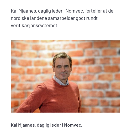
Kai Mjaanes, daglig leder i Nomvec, forteller at de
nordiske landene samarbeider godt rundt
verifikasjonssystemet.
Kai Mjaanes, daglig leder i Nomvec.