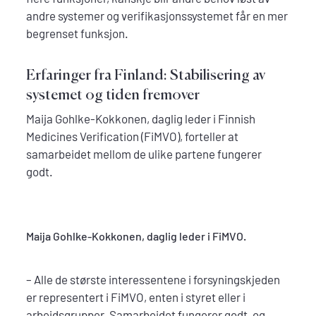
andre systemer og verifikasjonssystemet får en mer
begrenset funksjon.
Erfaringer fra Finland: Stabilisering av
systemet og tiden fremover
Maija Gohlke-Kokkonen, daglig leder i Finnish
Medicines Verification (FiMVO), forteller at
samarbeidet mellom de ulike partene fungerer
godt.
Maija Gohlke-Kokkonen, daglig leder i FiMVO.
– Alle de største interessentene i forsyningskjeden
er representert i FiMVO, enten i styret eller i
arbeidsgrupper. Samarbeidet fungerer godt, og