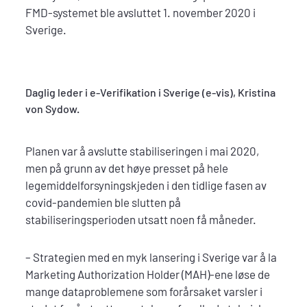
FMD-systemet ble avsluttet 1. november 2020 i
Sverige.
Daglig leder i e-Verifikation i Sverige (e-vis), Kristina
von Sydow.
Planen var å avslutte stabiliseringen i mai 2020,
men på grunn av det høye presset på hele
legemiddelforsyningskjeden i den tidlige fasen av
covid-pandemien ble slutten på
stabiliseringsperioden utsatt noen få måneder.
– Strategien med en myk lansering i Sverige var å la
Marketing Authorization Holder (MAH)-ene løse de
mange dataproblemene som forårsaket varsler i