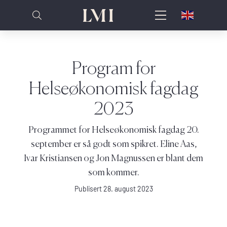
Program for
Helseøkonomisk fagdag
2023
Programmet for Helseøkonomisk fagdag 20.
september er så godt som spikret. Eline Aas,
Ivar Kristiansen og Jon Magnussen er blant dem
som kommer.
Publisert 28. august 2023