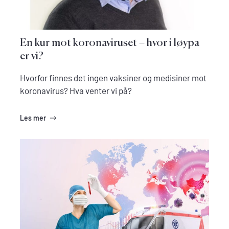
En kur mot koronaviruset – hvor i løypa
er vi?
Hvorfor finnes det ingen vaksiner og medisiner mot
koronavirus? Hva venter vi på?
Les mer