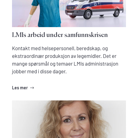
LMIs arbeid under samfunnskrisen
Kontakt med helsepersonell, beredskap, og
ekstraordinær produksjon av legemidler. Det er
mange spørsmål og temaer LMIs administrasjon
jobber med i disse dager.
Les mer