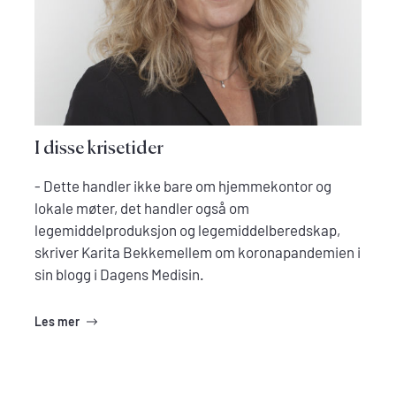
I disse krisetider
- Dette handler ikke bare om hjemmekontor og
lokale møter, det handler også om
legemiddelproduksjon og legemiddelberedskap,
skriver Karita Bekkemellem om koronapandemien i
sin blogg i Dagens Medisin.
Les mer