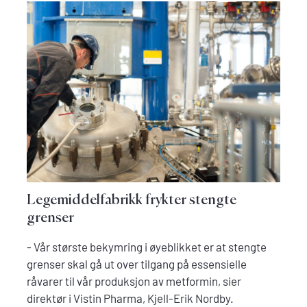
Legemiddelfabrikk frykter stengte
grenser
- Vår største bekymring i øyeblikket er at stengte
grenser skal gå ut over tilgang på essensielle
råvarer til vår produksjon av metformin, sier
direktør i Vistin Pharma, Kjell-Erik Nordby.