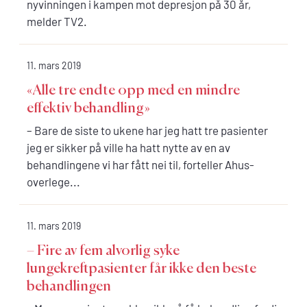
nyvinningen i kampen mot depresjon på 30 år,
melder TV2.
11. mars 2019
«Alle tre endte opp med en mindre
effektiv behandling»
– Bare de siste to ukene har jeg hatt tre pasienter
jeg er sikker på ville ha hatt nytte av en av
behandlingene vi har fått nei til, forteller Ahus-
overlege...
11. mars 2019
– Fire av fem alvorlig syke
lungekreftpasienter får ikke den beste
behandlingen