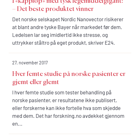
– Det beste produktet vinner
Det norske selskapet Nordic Nanovector risikerer
at blant andre tyske Bayer når markedet før dem.
Ledelsen lar seg imidlertid ikke stresse, og
uttrykker ståltro på eget produkt, skriver E24.
27. november 2017
Hver femte studie på norske pasienter er
gjemt eller glemt
I hver femte studie som tester behandling på
norske pasienter, er resultatene ikke publisert,
eller forskerne kan ikke fortelle hva som skjedde
med dem. Det har forskning.no avdekket gjennom
en...