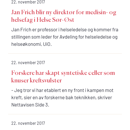
22. november 2017
Jan Frich blir ny direktør for medisin- og
helsefag i Helse Sør-Øst
Jan Frich er professor i helseledelse og kommer fra
stillingen som leder for Avdeling for helseledelse og
helseøkonomi, UiO.
22. november 2017
Forskere har skapt syntetiske celler som
knuser kreftsvulster
- Jeg tror vi har etablert en ny front i kampen mot
kreft, sier en av forskerne bak teknikken, skriver
Nettavisen Side 3.
22. november 2017