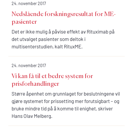
24. november 2017
Nedslående forskningsresultat for ME-
pasienter
Det er ikke mulig å påvise effekt av Rituximab på
det utvalget pasienter som deltok i
multisenterstudien, kalt RituxME.
24. november 2017
Vi kan få til et bedre system for
prisforhandlinger
Større åpenhet om grunnlaget for beslutningene vil
gjøre systemet for prissetting mer forutsigbart – og
bruke mindre tid på å komme til enighet, skriver
Hans Olav Melberg.