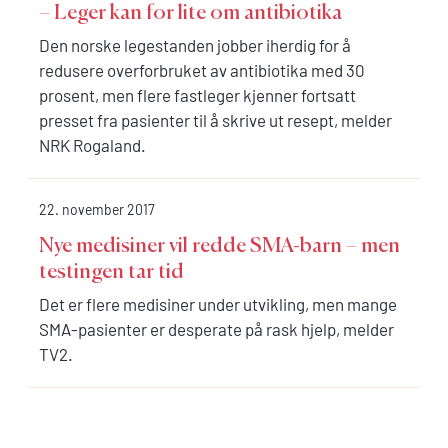
– Leger kan for lite om antibiotika
Den norske legestanden jobber iherdig for å
redusere overforbruket av antibiotika med 30
prosent, men flere fastleger kjenner fortsatt
presset fra pasienter til å skrive ut resept, melder
NRK Rogaland.
22. november 2017
Nye medisiner vil redde SMA-barn – men
testingen tar tid
Det er flere medisiner under utvikling, men mange
SMA-pasienter er desperate på rask hjelp, melder
TV2.