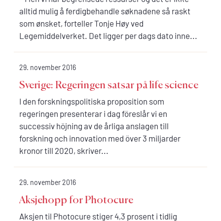
alltid mulig å ferdigbehandle søknadene så raskt
som ønsket, forteller Tonje Høy ved
Legemiddelverket. Det ligger per dags dato inne...
29. november 2016
Sverige: Regeringen satsar på life science
I den forskningspolitiska proposition som
regeringen presenterar i dag föreslår vi en
successiv höjning av de årliga anslagen till
forskning och innovation med över 3 miljarder
kronor till 2020, skriver...
29. november 2016
Aksjehopp for Photocure
Aksjen til Photocure stiger 4,3 prosent i tidlig