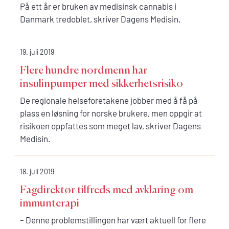
På ett år er bruken av medisinsk cannabis i
Danmark tredoblet, skriver Dagens Medisin.
19. juli 2019
Flere hundre nordmenn har
insulinpumper med sikkerhetsrisiko
De regionale helseforetakene jobber med å få på
plass en løsning for norske brukere, men oppgir at
risikoen oppfattes som meget lav, skriver Dagens
Medisin.
18. juli 2019
Fagdirektør tilfreds med avklaring om
immunterapi
– Denne problemstillingen har vært aktuell for flere